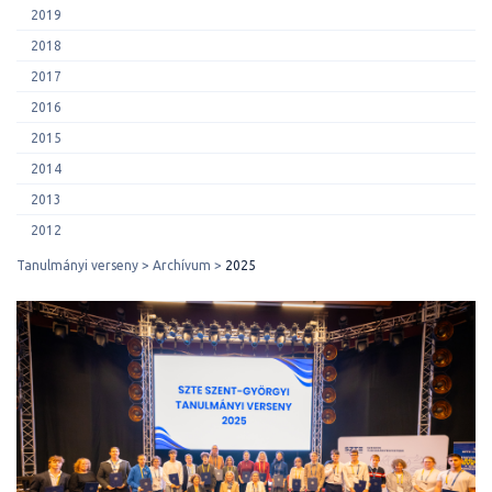
2019
2018
2017
2016
2015
2014
2013
2012
Tanulmányi verseny
Archívum
2025