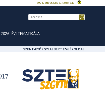
2026. augusztus 8., szombat
 2026. ÉVI TEMATIKÁJA
SZENT-GYÖRGYI ALBERT EMLÉKOLDAL
017