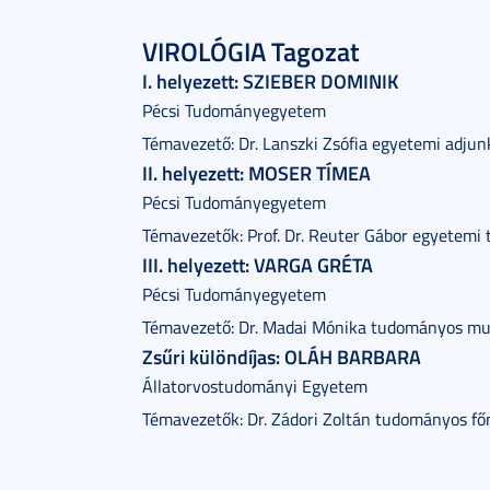
VIROLÓGIA Tagozat
I. helyezett: SZIEBER DOMINIK
Pécsi Tudományegyetem
Témavezető: Dr. Lanszki Zsófia egyetemi adjun
II. helyezett: MOSER TÍMEA
Pécsi Tudományegyetem
Témavezetők: Prof. Dr. Reuter Gábor egyetemi t
III. helyezett: VARGA GRÉTA
Pécsi Tudományegyetem
Témavezető: Dr. Madai Mónika tudományos mu
Zsűri különdíjas: OLÁH BARBARA
Állatorvostudományi Egyetem
Témavezetők: Dr. Zádori Zoltán tudományos f