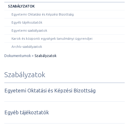
SZABÁLYZATOK
Egyetemi Oktatási és Képzési Bizottság
Egyéb tájékoztatók
Egyetemi szabályzatok
Karok és központi egységek tanulmányi ügyrendjei
Archív szabályzatok
Dokumentumok
Szabályzatok
Szabályzatok
Egyetemi Oktatási és Képzési Bizottság
Egyéb tájékoztatók