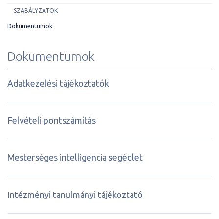
SZABÁLYZATOK
Dokumentumok
Dokumentumok
Adatkezelési tájékoztatók
Felvételi pontszámítás
Mesterséges intelligencia segédlet
Intézményi tanulmányi tájékoztató