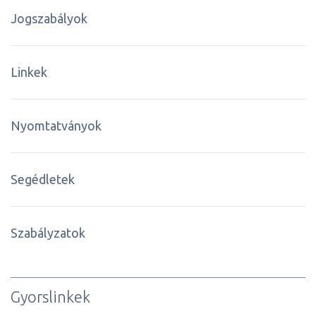
Jogszabályok
Linkek
Nyomtatványok
Segédletek
Szabályzatok
Gyorslinkek