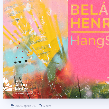
2026. április 07.
4 perc