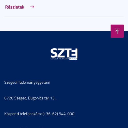
Részletek
Szegedi Tudományegyetem
6720 Szeged, Dugonics tér 13.
Központi telefonszám: (+36-62) 544-000