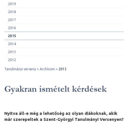
2019
2018
2017
2016
2015
2014
2013
2012
Tanulmányi verseny
Archívum
2015
Gyakran ismételt kérdések
Nyitva áll-e még a lehetőség az olyan diákoknak, akik
már szerepeltek a Szent-Györgyi Tanulmányi Versenyen?