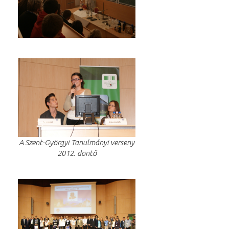
A Szent-Györgyi Tanulmányi verseny
2012. döntő