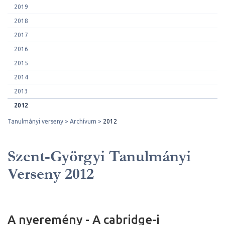
2019
2018
2017
2016
2015
2014
2013
2012
Tanulmányi verseny
Archívum
2012
Szent-Györgyi Tanulmányi
Verseny 2012
A nyeremény - A cabridge-i