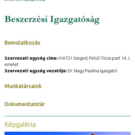
Beszerzési Igazgatóság
Bemutatkozás
Szervezeti egység címe:
H-6721 Szeged, Felső Tisza-part 16. I.
emelet
Szervezeti egység vezetője:
Dr. Nagy Paulina igazgató
Munkatársaink
Dokumentumtár
Képgaléria