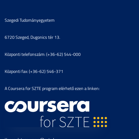
Szegedi Tudományegyetem
6720 Szeged, Dugonics tér 13.
Központi telefonszám: (+36-62) 544-000
Központi fax: (+36-62) 546-371
A Coursera for SZTE program elérhető ezen a linken: