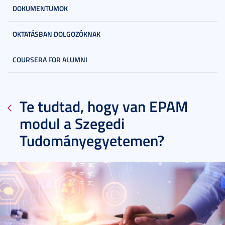
DOKUMENTUMOK
OKTATÁSBAN DOLGOZÓKNAK
COURSERA FOR ALUMNI
Te tudtad, hogy van EPAM
modul a Szegedi
Tudományegyetemen?