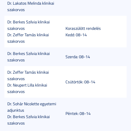
Dr. Lakatos Melinda klinikai
szakorvos
Dr. Berkes Szilvia klinikai
szakorvos
Koraszülött rendelés
Dr. Zeffer Tamás klinikai
Kedd: 08-14
szakorvos
Dr. Berkes Szilvia klinikai
Szerda: 08-14
szakorvos
Dr. Zeffer Tamás klinikai
szakorvos
Csütörtök: 08-14
Dr. Neupert Lilla klinikai
szakorvos
Dr. Sohár Nicolette egyetemi
adjunktus
Péntek: 08-14
Dr. Berkes Szilvia klinikai
szakorvos