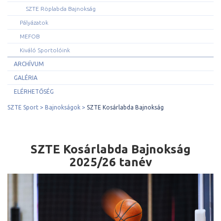
SZTE Röplabda Bajnokság
Pályázatok
MEFOB
Kiváló Sportolóink
ARCHÍVUM
GALÉRIA
ELÉRHETŐSÉG
SZTE Sport
Bajnokságok
SZTE Kosárlabda Bajnokság
SZTE Kosárlabda Bajnokság
2025/26 tanév