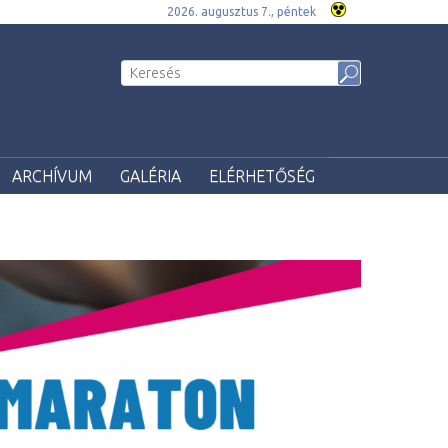
2026. augusztus 7., péntek
ARCHÍVUM
GALÉRIA
ELÉRHETŐSÉG