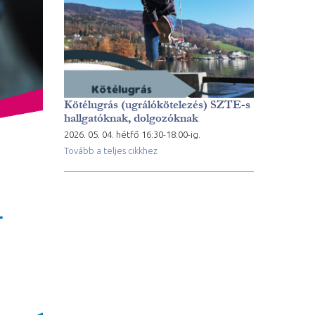
Kötélugrás (ugrálókötelezés) SZTE-s
hallgatóknak, dolgozóknak
2026. 05. 04. hétfő 16:30-18:00-ig.
Tovább a teljes cikkhez