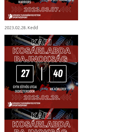
2023.02.28. Kedd