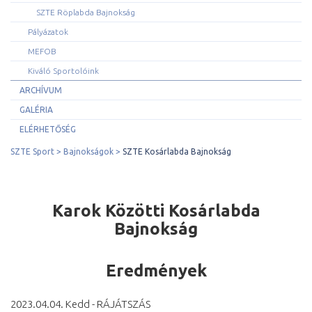
SZTE Röplabda Bajnokság
Pályázatok
MEFOB
Kiváló Sportolóink
ARCHÍVUM
GALÉRIA
ELÉRHETŐSÉG
SZTE Sport
Bajnokságok
SZTE Kosárlabda Bajnokság
Karok Közötti Kosárlabda
Bajnokság
Eredmények
2023.04.04. Kedd - RÁJÁTSZÁS