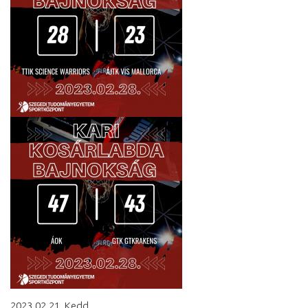
2023.02.21. Kedd