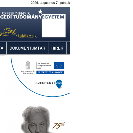
2026. augusztus 7., péntek
TA
DOKUMENTUMTÁR
HÍREK