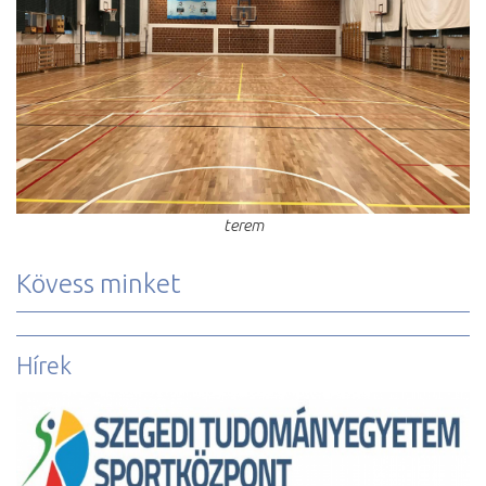
terem
Kövess minket
Hírek