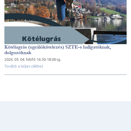
Kötélugrás (ugrálókötelezés) SZTE-s hallgatóknak,
dolgozóknak
2026. 05. 04. hétfő 16:30-18:00-ig.
Tovább a teljes cikkhez