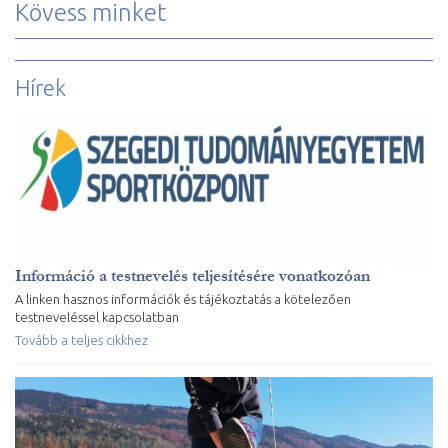
Kövess minket
Hírek
Információ a testnevelés teljesítésére vonatkozóan
A linken hasznos információk és tájékoztatás a kötelezően
testneveléssel kapcsolatban
Tovább a teljes cikkhez