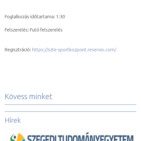
Foglalkozás időtartama: 1:30
Felszerelés: Futó felszerelés
Regisztráció: 
https://szte-sportkozpont.reservio.com/
Kövess minket
Hírek