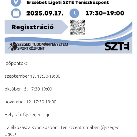
Időpontok:
szeptember 17. 17:30-19:00
október 15. 17:30-19:00
november 12. 17:30-19:00
Helyszín: Újszegedi liget
Találkozás: a Sportközpont Teniszcentrumában (újszegedi 
Liget)