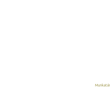
Munkatár