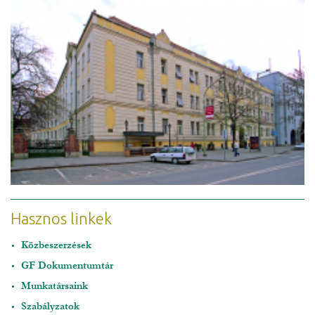
Hasznos linkek
Közbeszerzések
GF Dokumentumtár
Munkatársaink
Szabályzatok