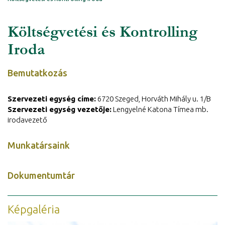
Költségvetési és Kontrolling
Iroda
Bemutatkozás
Szervezeti egység címe:
6720 Szeged, Horváth Mihály u. 1/B
Szervezeti egység vezetője:
Lengyelné Katona Tímea mb.
irodavezető
Munkatársaink
Dokumentumtár
Képgaléria