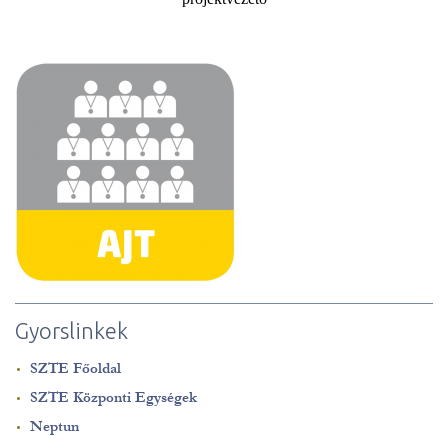
Gyorslinkek
SZTE Főoldal
SZTE Központi Egységek
Neptun