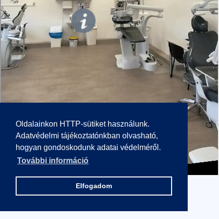
Oldalainkon HTTP-sütiket használunk.
Adatvédelmi tájékoztatónkban olvasható,
hogyan gondoskodunk adatai védelméről.
További információ
Elfogadom