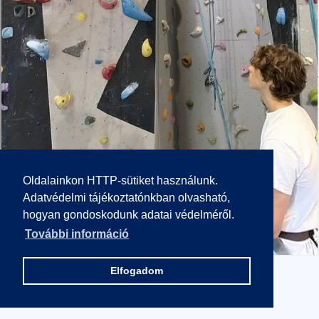
Oldalainkon HTTP-sütiket használunk.
Adatvédelmi tájékoztatónkban olvasható,
hogyan gondoskodunk adatai védelméről.
További információ
Elfogadom