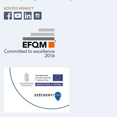
KÖVESS MINKET