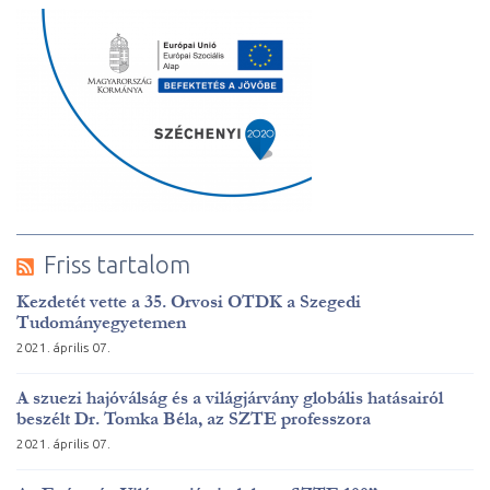
Friss tartalom
Kezdetét vette a 35. Orvosi OTDK a Szegedi
Tudományegyetemen
2021. április 07.
A szuezi hajóválság és a világjárvány globális hatásairól
beszélt Dr. Tomka Béla, az SZTE professzora
2021. április 07.