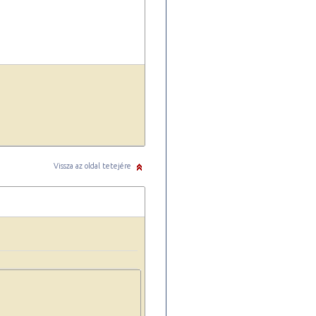
Vissza az oldal tetejére