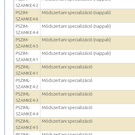
SZAMKE4-2
PSZIM-
Módszertani specializáció (nappali)
SZAMKE4-6
PSZIM-
Módszertani specializáció (nappali)
SZAMKE4-4
PSZIM-
Módszertani specializáció (nappali)
SZAMKE4-5
PSZIM-
Módszertani specializáció (nappali)
SZAMKE4-1
PSZIML-
Módszertani specializáció
SZAMKE4-1
PSZIML-
Módszertani specializáció
SZAMKE4-2
PSZIML-
Módszertani specializáció
SZAMKE4-3
PSZIML-
Módszertani specializáció
SZAMKE4-4
PSZIML-
Módszertani specializáció
SZAMKE4-5
PSZIML-
Módszertani specializáció