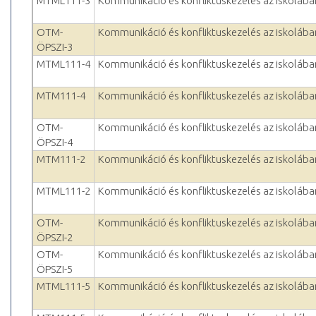
MTML111-3
Kommunikáció és konfliktuskezelés az iskolába
OTM-
Kommunikáció és konfliktuskezelés az iskolába
ÖPSZI-3
MTML111-4
Kommunikáció és konfliktuskezelés az iskolába
MTM111-4
Kommunikáció és konfliktuskezelés az iskolába
OTM-
Kommunikáció és konfliktuskezelés az iskolába
ÖPSZI-4
MTM111-2
Kommunikáció és konfliktuskezelés az iskolába
MTML111-2
Kommunikáció és konfliktuskezelés az iskolába
OTM-
Kommunikáció és konfliktuskezelés az iskolába
ÖPSZI-2
OTM-
Kommunikáció és konfliktuskezelés az iskolába
ÖPSZI-5
MTML111-5
Kommunikáció és konfliktuskezelés az iskolába