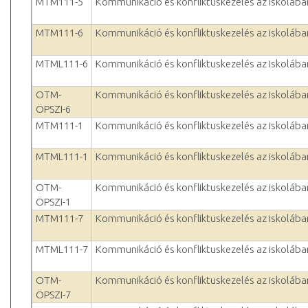
MTM111-5
Kommunikáció és konfliktuskezelés az iskolába
MTM111-6
Kommunikáció és konfliktuskezelés az iskolába
MTML111-6
Kommunikáció és konfliktuskezelés az iskolába
OTM-
Kommunikáció és konfliktuskezelés az iskolába
ÖPSZI-6
MTM111-1
Kommunikáció és konfliktuskezelés az iskolába
MTML111-1
Kommunikáció és konfliktuskezelés az iskolába
OTM-
Kommunikáció és konfliktuskezelés az iskolába
ÖPSZI-1
MTM111-7
Kommunikáció és konfliktuskezelés az iskolába
MTML111-7
Kommunikáció és konfliktuskezelés az iskolába
OTM-
Kommunikáció és konfliktuskezelés az iskolába
ÖPSZI-7