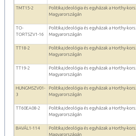
TMT15-2
Politika,ideológia és egyházak a Horthy-kor
Magyarországán
TO-
Politika,ideológia és egyházak a Horthy-kor
TORTSZV1-16
Magyarországán
TT18-2
Politika,ideológia és egyházak a Horthy-kor
Magyarországán
TT19-2
Politika,ideológia és egyházak a Horthy-kor
Magyarországán
HUNGMSZV01-
Politika,ideológia és egyházak a Horthy-kor
3
Magyarországán
TT60EA08-2
Politika,ideológia és egyházak a Horthy-kor
Magyarországán
BAVÁL1-114
Politika,ideológia és egyházak a Horthy-kor
Magyarországán