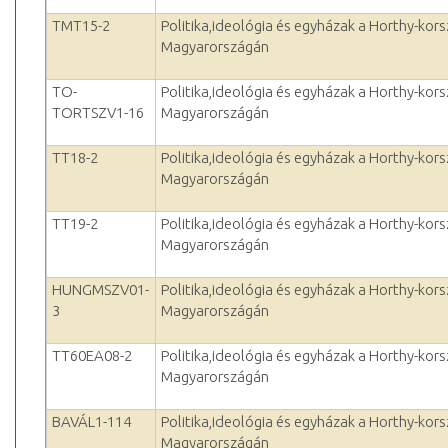
TMT15-2
Politika,ideológia és egyházak a Horthy-kor
Magyarországán
TO-
Politika,ideológia és egyházak a Horthy-kor
TORTSZV1-16
Magyarországán
TT18-2
Politika,ideológia és egyházak a Horthy-kor
Magyarországán
TT19-2
Politika,ideológia és egyházak a Horthy-kor
Magyarországán
HUNGMSZV01-
Politika,ideológia és egyházak a Horthy-kor
3
Magyarországán
TT60EA08-2
Politika,ideológia és egyházak a Horthy-kor
Magyarországán
BAVÁL1-114
Politika,ideológia és egyházak a Horthy-kor
Magyarországán