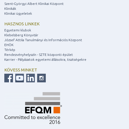
Szent-Györgyi Albert Klinikai Központ
Klinikák
Klinikai ügyeletek
HASZNOS LINKEK
Egyetemi klubok
Klebelsberg Könyvtár
József Attila Tanulmányi és Információs Központ
EHÖK
Térkép
Rendezvényhelyszín - SZTE központi épület
Karrier - Pályázatok egyetemi állásokra, tisztségekre
KÖVESS MINKET