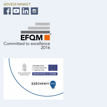
KÖVESS MINKET