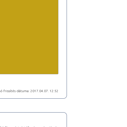
ó frissítés dátuma: 2017.04.07. 12:52