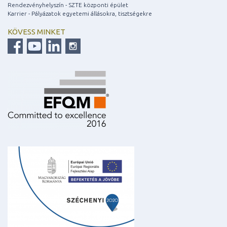
Rendezvényhelyszín - SZTE központi épület
Karrier - Pályázatok egyetemi állásokra, tisztségekre
KÖVESS MINKET