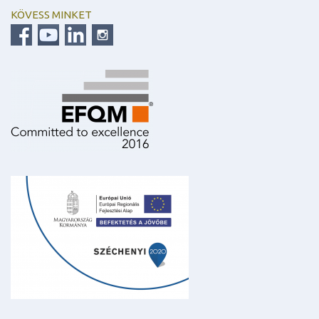
KÖVESS MINKET