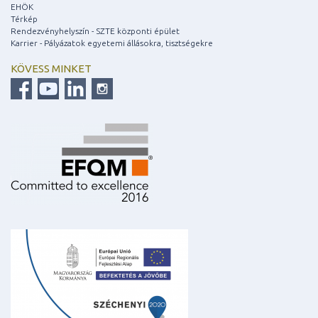
EHÖK
Térkép
Rendezvényhelyszín - SZTE központi épület
Karrier - Pályázatok egyetemi állásokra, tisztségekre
KÖVESS MINKET