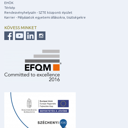
EHÖK
Térkép
Rendezvényhelyszín - SZTE központi épület
Karrier - Pályázatok egyetemi állásokra, tisztségekre
KÖVESS MINKET