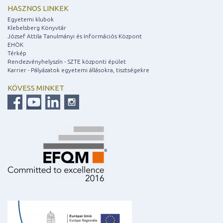
HASZNOS LINKEK
Egyetemi klubok
Klebelsberg Könyvtár
József Attila Tanulmányi és Információs Központ
EHÖK
Térkép
Rendezvényhelyszín - SZTE központi épület
Karrier - Pályázatok egyetemi állásokra, tisztségekre
KÖVESS MINKET