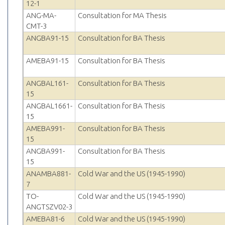
12-1
ANG-MA-
Consultation for MA Thesis
CMT-3
ANGBA91-15
Consultation for BA Thesis
AMEBA91-15
Consultation for BA Thesis
ANGBAL161-
Consultation for BA Thesis
15
ANGBAL1661-
Consultation for BA Thesis
15
AMEBA991-
Consultation for BA Thesis
15
ANGBA991-
Consultation for BA Thesis
15
ANAMBA881-
Cold War and the US (1945-1990)
7
TO-
Cold War and the US (1945-1990)
ANGTSZV02-3
AMEBA81-6
Cold War and the US (1945-1990)