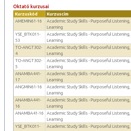
Oktató kurzusai
Kurzuskód
Kurzuscím
AMEMIN61-16
Academic Study Skills - Purposeful Listening,
Learning
YSE_BTK011-
Academic Study Skills - Purposeful Listening,
53
Learning
TO-ANGT302-
Academic Study Skills - Purposeful Listening,
4
Learning
TO-ANGT302-
Academic Study Skills - Purposeful Listening,
5
Learning
ANAMBA441-
Academic Study Skills - Purposeful Listening,
17
Learning
ANGMIN61-16
Academic Study Skills - Purposeful Listening,
Learning
ANAMBA441-
Academic Study Skills - Purposeful Listening,
16
Learning
ANAMBA41-16
Academic Study Skills - Purposeful Listening,
Learning
YSE_BTK011-
Academic Study Skills - Purposeful Listening,