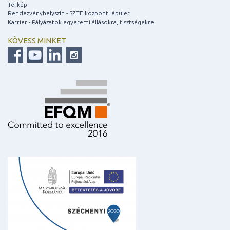
Térkép
Rendezvényhelyszín - SZTE központi épület
Karrier - Pályázatok egyetemi állásokra, tisztségekre
KÖVESS MINKET