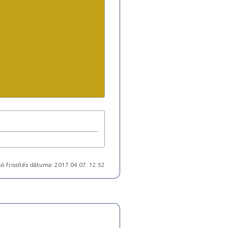
ó frissítés dátuma: 2017.04.07. 12:52