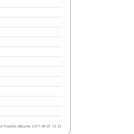
ó frissítés dátuma: 2017.04.07. 12:52