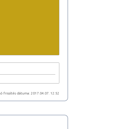
ó frissítés dátuma: 2017.04.07. 12:52