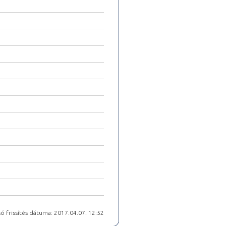
ó frissítés dátuma: 2017.04.07. 12:52