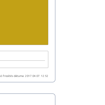
ó frissítés dátuma: 2017.04.07. 12:52