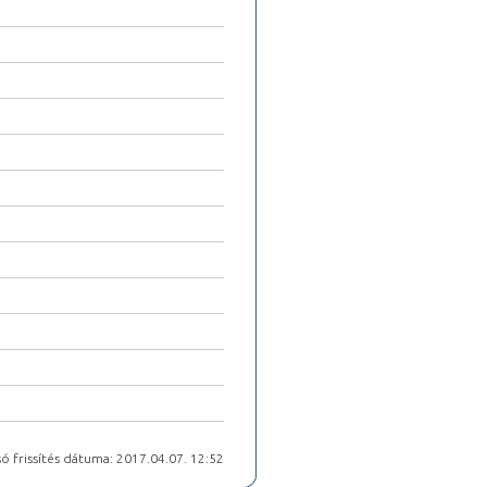
ó frissítés dátuma: 2017.04.07. 12:52