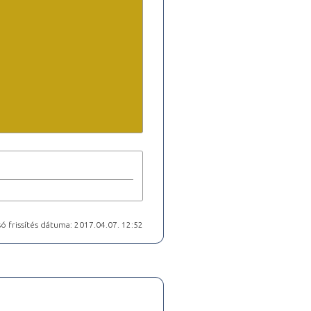
ó frissítés dátuma: 2017.04.07. 12:52