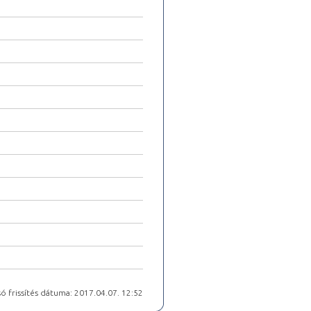
ó frissítés dátuma: 2017.04.07. 12:52