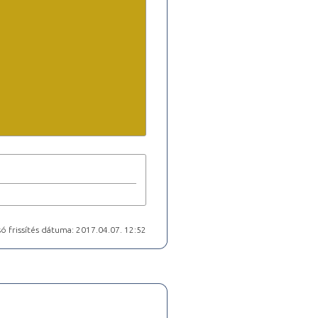
ó frissítés dátuma: 2017.04.07. 12:52