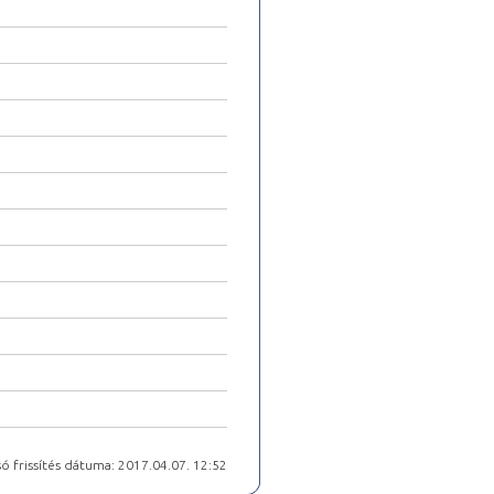
ó frissítés dátuma: 2017.04.07. 12:52