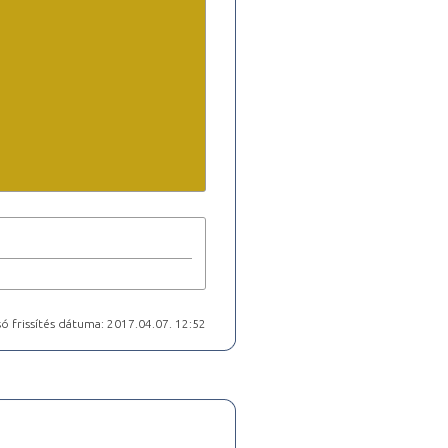
ó frissítés dátuma: 2017.04.07. 12:52