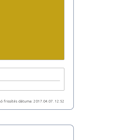
ó frissítés dátuma: 2017.04.07. 12:52