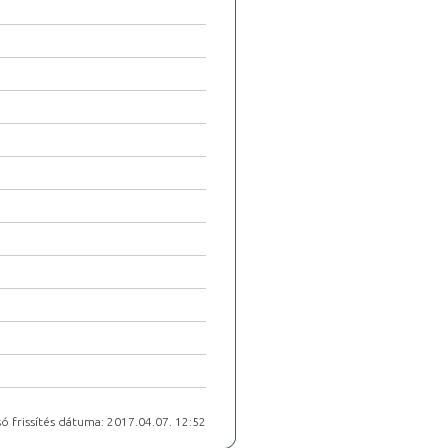
ó frissítés dátuma: 2017.04.07. 12:52