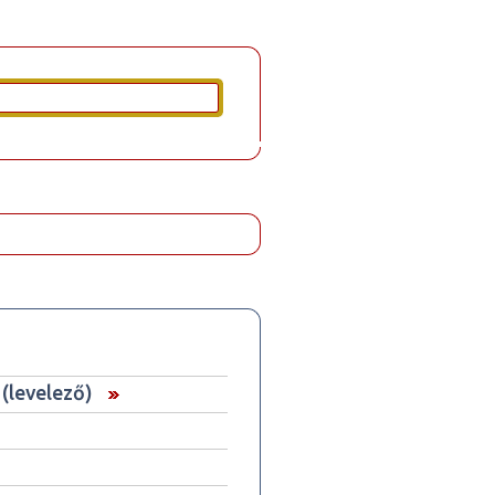
(levelező)