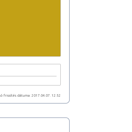
ó frissítés dátuma: 2017.04.07. 12:52