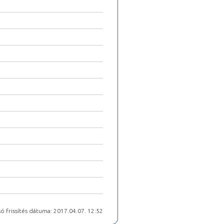
ó frissítés dátuma: 2017.04.07. 12:52