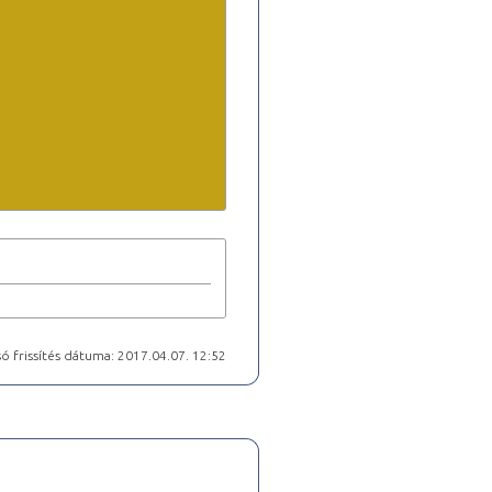
ó frissítés dátuma: 2017.04.07. 12:52