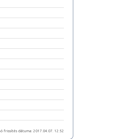
ó frissítés dátuma: 2017.04.07. 12:52